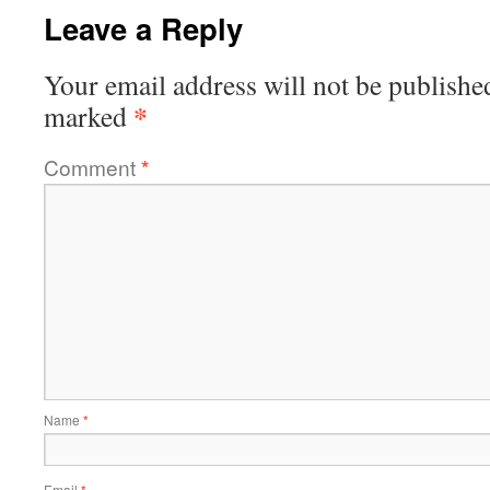
Leave a Reply
Your email address will not be publishe
*
marked
Comment
*
Name
*
Email