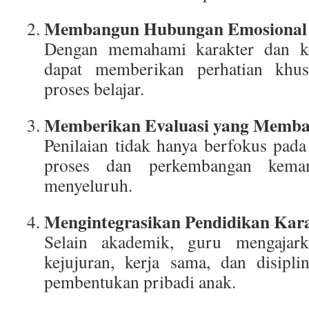
Membangun Hubungan Emosional 
Dengan memahami karakter dan ke
dapat memberikan perhatian kh
proses belajar.
Memberikan Evaluasi yang Memb
Penilaian tidak hanya berfokus pada 
proses dan perkembangan kema
menyeluruh.
Mengintegrasikan Pendidikan Kar
Selain akademik, guru mengajarkan
kejujuran, kerja sama, dan disipl
pembentukan pribadi anak.