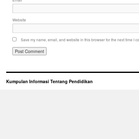
*
Website
Save my name, email, and website in this browser for the next time I 
Kumpulan Informasi Tentang Pendidikan