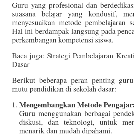
Guru yang profesional dan berdedika
suasana belajar yang kondusif, mem
menyesuaikan metode pembelajaran se
Hal ini berdampak langsung pada pencap
perkembangan kompetensi siswa.
Baca juga: Strategi Pembelajaran Krea
Dasar
Berikut beberapa peran penting gur
mutu pendidikan di sekolah dasar:
Mengembangkan Metode Pengajaran
Guru menggunakan berbagai pendeka
diskusi, dan teknologi, untuk mem
menarik dan mudah dipahami.