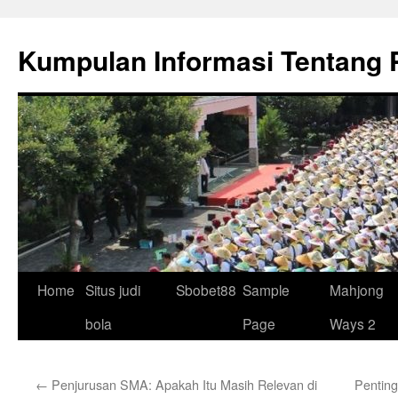
Skip
to
Kumpulan Informasi Tentang 
content
Home
Situs judi
Sbobet88
Sample
Mahjong
bola
Page
Ways 2
←
Penjurusan SMA: Apakah Itu Masih Relevan di
Pentin