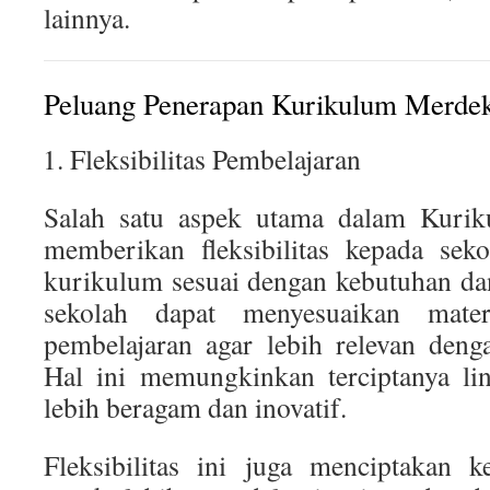
lainnya.
Peluang Penerapan Kurikulum Merde
Fleksibilitas Pembelajaran
Salah satu aspek utama dalam Kuri
memberikan fleksibilitas kepada sek
kurikulum sesuai dengan kebutuhan dan
sekolah dapat menyesuaikan mate
pembelajaran agar lebih relevan denga
Hal ini memungkinkan terciptanya li
lebih beragam dan inovatif.
Fleksibilitas ini juga menciptakan 