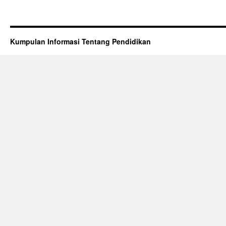
Kumpulan Informasi Tentang Pendidikan