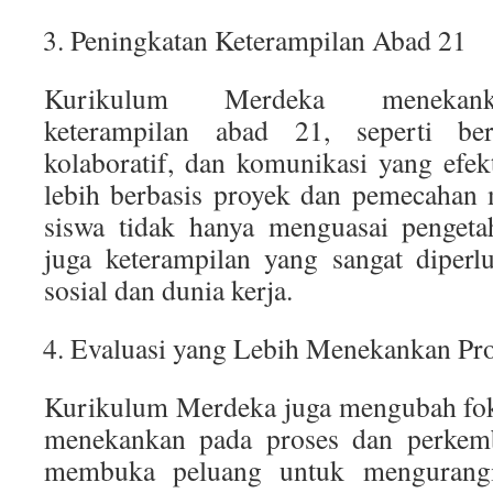
Peningkatan Keterampilan Abad 21
Kurikulum Merdeka menekank
keterampilan abad 21, seperti berpi
kolaboratif, dan komunikasi yang efek
lebih berbasis proyek dan pemecahan
siswa tidak hanya menguasai pengeta
juga keterampilan yang sangat diper
sosial dan dunia kerja.
Evaluasi yang Lebih Menekankan Pros
Kurikulum Merdeka juga mengubah foku
menekankan pada proses dan perkemb
membuka peluang untuk mengurangi