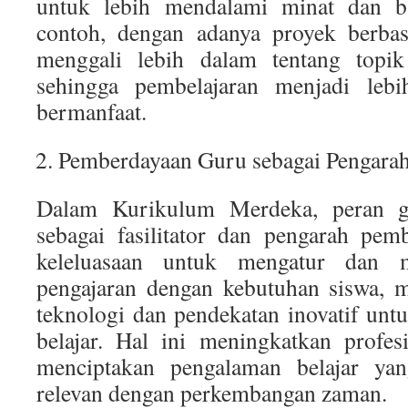
untuk lebih mendalami minat dan b
contoh, dengan adanya proyek berbas
menggali lebih dalam tentang topi
sehingga pembelajaran menjadi leb
bermanfaat.
Pemberdayaan Guru sebagai Pengarah
Dalam Kurikulum Merdeka, peran g
sebagai fasilitator dan pengarah pem
keleluasaan untuk mengatur dan 
pengajaran dengan kebutuhan siswa, 
teknologi dan pendekatan inovatif untu
belajar. Hal ini meningkatkan profe
menciptakan pengalaman belajar ya
relevan dengan perkembangan zaman.