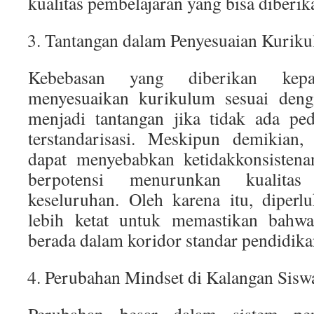
kualitas pembelajaran yang bisa diberik
Tantangan dalam Penyesuaian Kuriku
Kebebasan yang diberikan kep
menyesuaikan kurikulum sesuai denga
menjadi tantangan jika tidak ada pe
terstandarisasi. Meskipun demikian,
dapat menyebabkan ketidakkonsistena
berpotensi menurunkan kualitas
keseluruhan. Oleh karena itu, diper
lebih ketat untuk memastikan bahwa 
berada dalam koridor standar pendidika
Perubahan Mindset di Kalangan Sisw