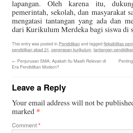
lapangan. Oleh karena itu, duku
pemerintah, sekolah, dan masyarakat s
mengatasi tantangan yang ada dan m
dari Kurikulum Merdeka bagi siswa di s
This entry was posted in
Pendidikan
and tagged
fleksibilitas pe
pendidikan abad 21
,
penerapan kurikulum
,
tantangan pendidika
←
Penjurusan SMA: Apakah Itu Masih Relevan di
Pentin
Era Pendidikan Modern?
Leave a Reply
Your email address will not be publishe
*
marked
Comment
*