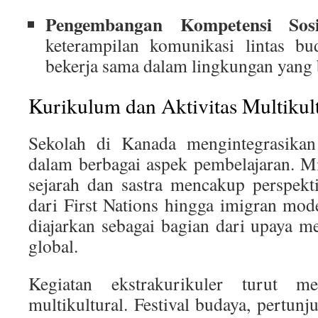
Pengembangan Kompetensi Sosi
keterampilan komunikasi lintas 
bekerja sama dalam lingkungan yang
Kurikulum dan Aktivitas Multikul
Sekolah di Kanada mengintegrasikan 
dalam berbagai aspek pembelajaran. Mi
sejarah dan sastra mencakup perspekt
dari First Nations hingga imigran mod
diajarkan sebagai bagian dari upaya
global.
Kegiatan ekstrakurikuler turut m
multikultural. Festival budaya, pertunj