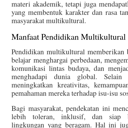
materi akademik, tetapi juga mendapa
yang membentuk karakter dan rasa ta
masyarakat multikultural.
Manfaat Pendidikan Multikultural
Pendidikan multikultural memberikan 
belajar menghargai perbedaan, menge
komunikasi lintas budaya, dan menjad
menghadapi dunia global. Selain 
meningkatkan kreativitas, kemampuan
pemahaman mereka terhadap isu-isu sos
Bagi masyarakat, pendekatan ini menc
lebih toleran, inklusif, dan siap
lingkungan yang beragam. Hal ini ju