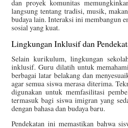
dan proyek komunitas memungkinkan 
langsung tentang tradisi, musik, makana
budaya lain. Interaksi ini membangun e
sosial yang kuat.
Lingkungan Inklusif dan Pendekat
Selain kurikulum, lingkungan sekola
inklusif. Guru dilatih untuk memaham
berbagai latar belakang dan menyesua
agar semua siswa merasa diterima. Tek
digunakan untuk memfasilitasi pembel
termasuk bagi siswa imigran yang sed
dengan bahasa dan budaya baru.
Pendekatan ini memastikan bahwa sisw