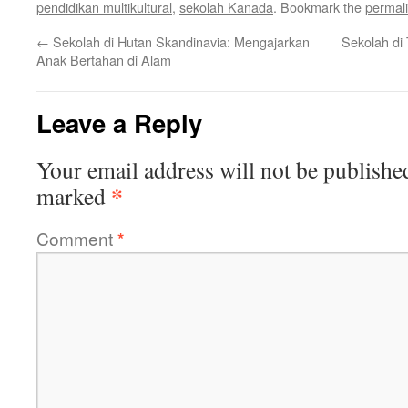
pendidikan multikultural
,
sekolah Kanada
. Bookmark the
permal
←
Sekolah di Hutan Skandinavia: Mengajarkan
Sekolah di
Anak Bertahan di Alam
Leave a Reply
Your email address will not be publishe
*
marked
Comment
*