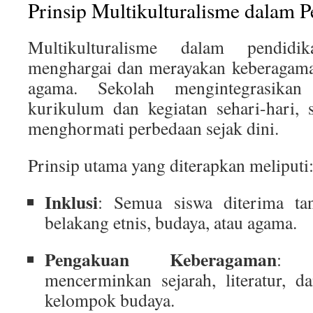
Prinsip Multikulturalisme dalam 
Multikulturalisme dalam pendidi
menghargai dan merayakan keberagama
agama. Sekolah mengintegrasikan
kurikulum dan kegiatan sehari-hari, 
menghormati perbedaan sejak dini.
Prinsip utama yang diterapkan meliputi
Inklusi
: Semua siswa diterima ta
belakang etnis, budaya, atau agama.
Pengakuan Keberagaman
: M
mencerminkan sejarah, literatur, d
kelompok budaya.