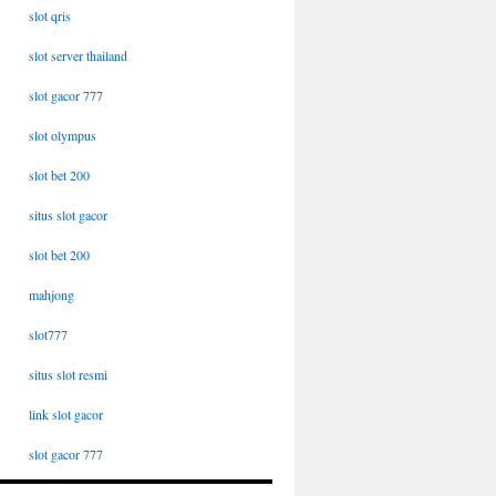
slot qris
slot server thailand
slot gacor 777
slot olympus
slot bet 200
situs slot gacor
slot bet 200
mahjong
slot777
situs slot resmi
link slot gacor
slot gacor 777