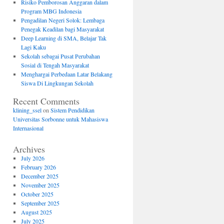
Risiko Pemborosan Anggaran dalam
Program MBG Indonesia
Pengadilan Negeri Solok: Lembaga
Penegak Keadilan bagi Masyarakat
Deep Learning di SMA, Belajar Tak
Lagi Kaku
Sekolah sebagai Pusat Perubahan
Sosial di Tengah Masyarakat
Menghargai Perbedaan Latar Belakang
Siswa Di Lingkungan Sekolah
Recent Comments
klining_ssel
on
Sistem Pendidikan
Universitas Sorbonne untuk Mahasiswa
Internasional
Archives
July 2026
February 2026
December 2025
November 2025
October 2025
September 2025
August 2025
July 2025