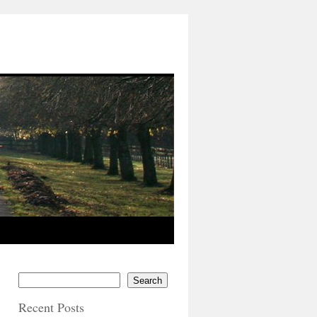
Search
Recent Posts