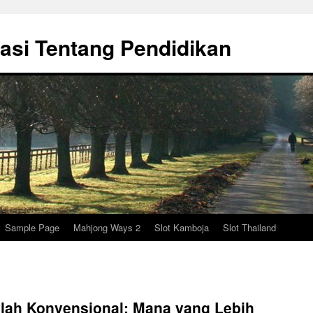
asi Tentang Pendidikan
Sample Page
Mahjong Ways 2
Slot Kamboja
Slot Thailand
lah Konvensional: Mana yang Lebih