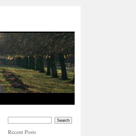
Search
Recent Posts