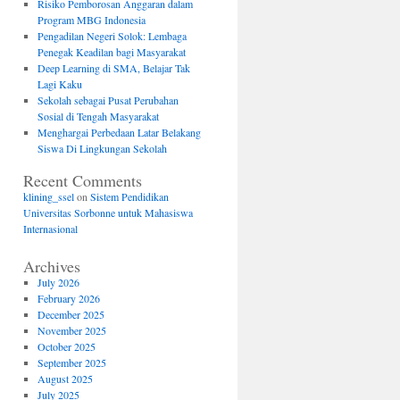
Risiko Pemborosan Anggaran dalam
Program MBG Indonesia
Pengadilan Negeri Solok: Lembaga
Penegak Keadilan bagi Masyarakat
Deep Learning di SMA, Belajar Tak
Lagi Kaku
Sekolah sebagai Pusat Perubahan
Sosial di Tengah Masyarakat
Menghargai Perbedaan Latar Belakang
Siswa Di Lingkungan Sekolah
Recent Comments
klining_ssel
on
Sistem Pendidikan
Universitas Sorbonne untuk Mahasiswa
Internasional
Archives
July 2026
February 2026
December 2025
November 2025
October 2025
September 2025
August 2025
July 2025