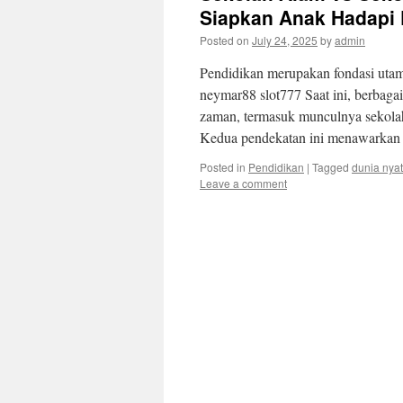
Siapkan Anak Hadapi 
Posted on
July 24, 2025
by
admin
Pendidikan merupakan fondasi uta
neymar88 slot777 Saat ini, berbag
zaman, termasuk munculnya sekolah 
Kedua pendekatan ini menawarkan
Posted in
Pendidikan
|
Tagged
dunia nya
Leave a comment