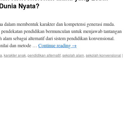
Dunia Nyata?
ma dalam membentuk karakter dan kompetensi generasi muda.
ai pendekatan pendidikan bermunculan untuk menjawab tantangan
alam sebagai alternatif dari sistem pendidikan konvensional.
 nilai dan metode …
Continue reading
→
ta
,
karakter anak
,
pendidikan alternatif
,
sekolah alam
,
sekolah konvensional
|