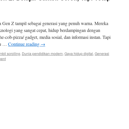
iswa Gen Z tampil sebagai generasi yang penuh warna. Mereka
nologi yang sangat cepat, hidup berdampingan dengan
he-cob-pizza/ gadget, media sosial, dan informasi instan. Tapi
cu …
Continue reading
→
mbil scrolling
,
Dunia pendidikan modern
,
Gaya hidup digital
,
Generasi
ment