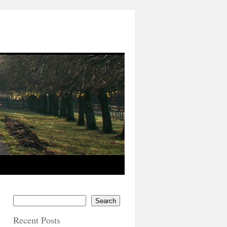
Search
Recent Posts