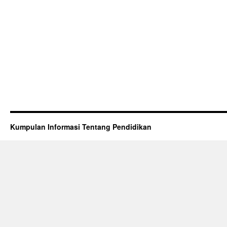
Kumpulan Informasi Tentang Pendidikan