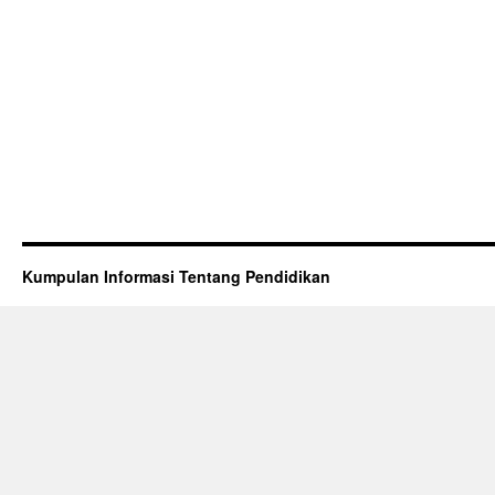
Kumpulan Informasi Tentang Pendidikan