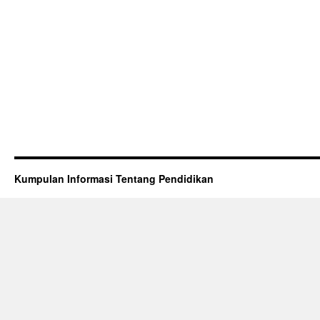
Kumpulan Informasi Tentang Pendidikan