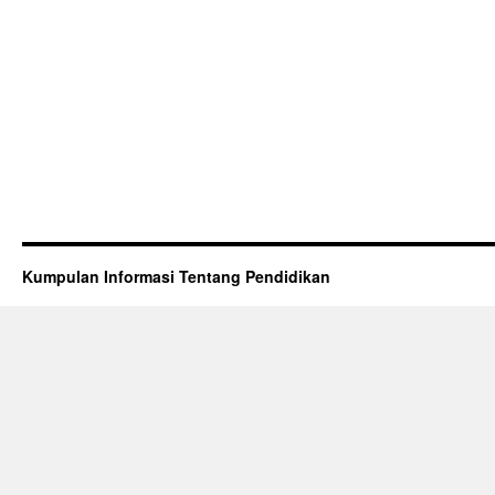
Kumpulan Informasi Tentang Pendidikan