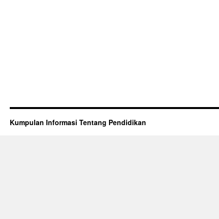
Kumpulan Informasi Tentang Pendidikan