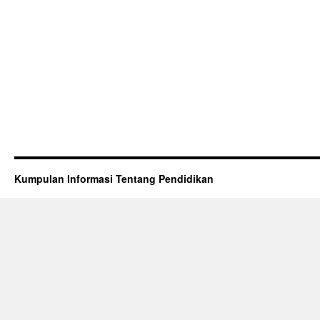
Kumpulan Informasi Tentang Pendidikan