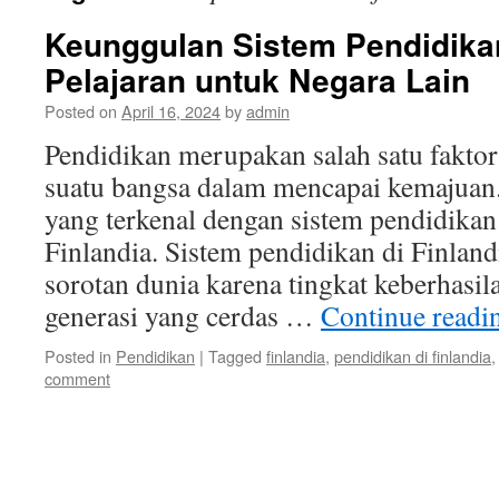
Keunggulan Sistem Pendidikan
Pelajaran untuk Negara Lain
Posted on
April 16, 2024
by
admin
Pendidikan merupakan salah satu faktor
suatu bangsa dalam mencapai kemajuan.
yang terkenal dengan sistem pendidikan
Finlandia. Sistem pendidikan di Finland
sorotan dunia karena tingkat keberhasi
generasi yang cerdas …
Continue read
Posted in
Pendidikan
|
Tagged
finlandia
,
pendidikan di finlandia
comment