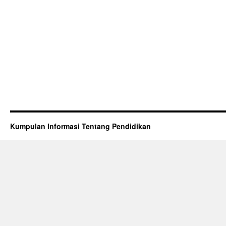
Kumpulan Informasi Tentang Pendidikan