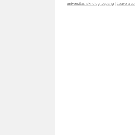
universitas teknologi Jepang
|
Leave a c