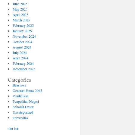
June 2025
May 2025
April 2025
March 2025
February 2025
January 2025
November 2024
October 2024
August 2024
July 2024
April 2024
February 2024
December 2023
Categories
Beasiswa
Generasi Emas 2045
Pendidikan
Pengadilan Negeri
Sekolah Dasar
Uncategorized
universitas
slot bet