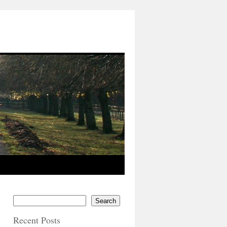
Search
Recent Posts