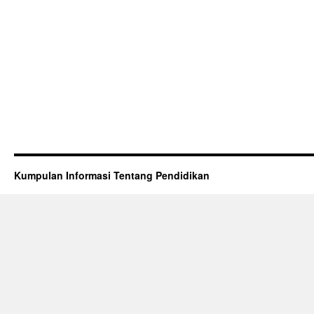
Kumpulan Informasi Tentang Pendidikan