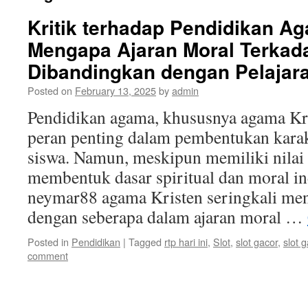
Kritik terhadap Pendidikan Ag
Mengapa Ajaran Moral Terkada
Dibandingkan dengan Pelajar
Posted on
February 13, 2025
by
admin
Pendidikan agama, khususnya agama K
peran penting dalam pembentukan karak
siswa. Namun, meskipun memiliki nilai
membentuk dasar spiritual dan moral in
neymar88 agama Kristen seringkali mend
dengan seberapa dalam ajaran moral …
Posted in
Pendidikan
|
Tagged
rtp hari ini
,
Slot
,
slot gacor
,
slot g
comment