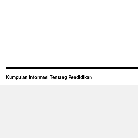
Kumpulan Informasi Tentang Pendidikan