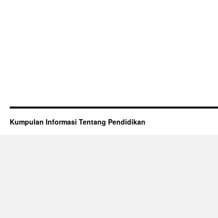
Kumpulan Informasi Tentang Pendidikan