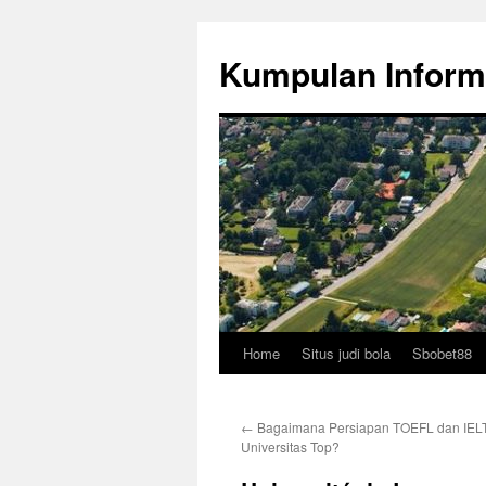
Skip
to
Kumpulan Inform
content
Home
Situs judi bola
Sbobet88
←
Bagaimana Persiapan TOEFL dan IELT
Universitas Top?