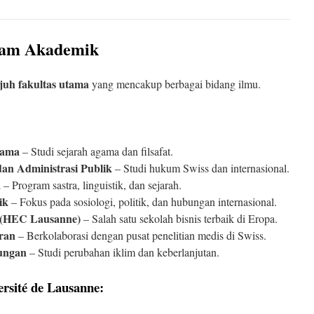
gram Akademik
juh fakultas utama
yang mencakup berbagai bidang ilmu.
gama
– Studi sejarah agama dan filsafat.
dan Administrasi Publik
– Studi hukum Swiss dan internasional.
a
– Program sastra, linguistik, dan sejarah.
ik
– Fokus pada sosiologi, politik, dan hubungan internasional.
i (HEC Lausanne)
– Salah satu sekolah bisnis terbaik di Eropa.
eran
– Berkolaborasi dengan pusat penelitian medis di Swiss.
kungan
– Studi perubahan iklim dan keberlanjutan.
rsité de Lausanne: