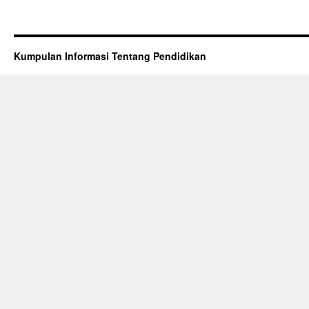
Kumpulan Informasi Tentang Pendidikan