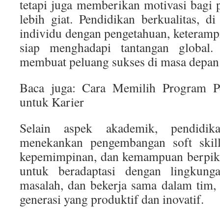
tetapi juga memberikan motivasi bagi 
lebih giat. Pendidikan berkualitas, di
individu dengan pengetahuan, keterampi
siap menghadapi tantangan global.
membuat peluang sukses di masa depan 
Baca juga: Cara Memilih Program P
untuk Karier
Selain aspek akademik, pendidi
menekankan pengembangan soft skill,
kepemimpinan, dan kemampuan berpikir
untuk beradaptasi dengan lingkung
masalah, dan bekerja sama dalam tim,
generasi yang produktif dan inovatif.