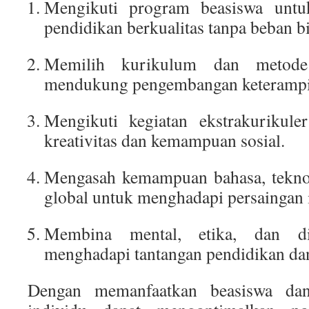
Mengikuti program beasiswa untu
pendidikan berkualitas tanpa beban bi
Memilih kurikulum dan metode
mendukung pengembangan keterampil
Mengikuti kegiatan ekstrakuriku
kreativitas dan kemampuan sosial.
Mengasah kemampuan bahasa, teknol
global untuk menghadapi persaingan i
Membina mental, etika, dan d
menghadapi tantangan pendidikan dan
Dengan memanfaatkan beasiswa dan 