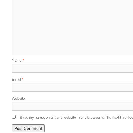
Name
*
Email
*
Website
Save my name, email, and website in this browser for the next time I 