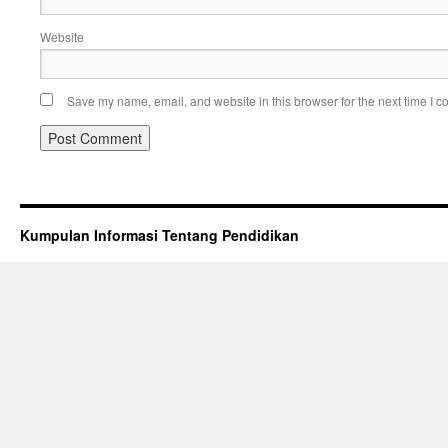
Website
Save my name, email, and website in this browser for the next time I 
Kumpulan Informasi Tentang Pendidikan