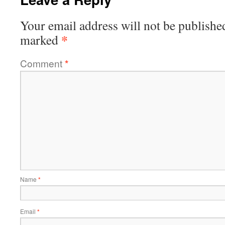
Your email address will not be publishe
*
marked
Comment
*
Name
*
Email
*