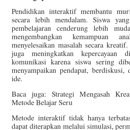
Pendidikan interaktif membantu mu
secara lebih mendalam. Siswa yang 
pembelajaran cenderung lebih muda
mengembangkan kemampuan anali
menyelesaikan masalah secara kreatif. 
juga meningkatkan kepercayaan 
komunikasi karena siswa sering dib
menyampaikan pendapat, berdiskusi, 
ide.
Baca juga: Strategi Mengasah Krea
Metode Belajar Seru
Metode interaktif tidak hanya terbatas
dapat diterapkan melalui simulasi, per