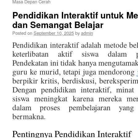
Masa Depan Cerah
Pendidikan Interaktif untuk M
dan Semangat Belajar
Posted on
September 10, 2025
by
admin
Pendidikan interaktif adalah metode b
keterlibatan aktif siswa dalam p
Pendekatan ini tidak hanya mengutamaka
guru ke murid, tetapi juga mendorong
berpikir kritis, berdiskusi, bereksperi
Dengan pendidikan interaktif, minat
siswa meningkat karena mereka mera
dalam proses pembelajaran yan
bermakna.
Pentingnya Pendidikan Interaktif