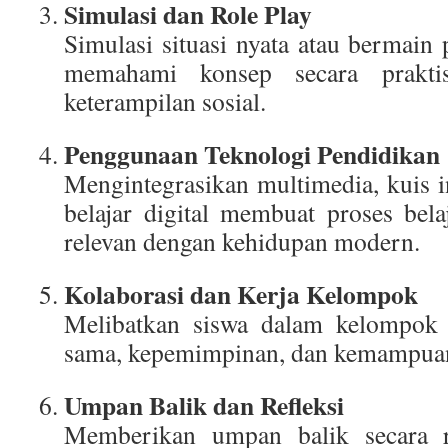
Simulasi dan Role Play
Simulasi situasi nyata atau bermai
memahami konsep secara prakti
keterampilan sosial.
Penggunaan Teknologi Pendidikan
Mengintegrasikan multimedia, kuis in
belajar digital membuat proses bel
relevan dengan kehidupan modern.
Kolaborasi dan Kerja Kelompok
Melibatkan siswa dalam kelompok
sama, kepemimpinan, dan kemampuan 
Umpan Balik dan Refleksi
Memberikan umpan balik secara 