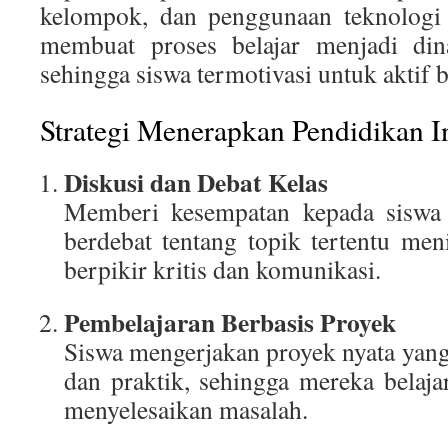
kelompok, dan penggunaan teknologi 
membuat proses belajar menjadi di
sehingga siswa termotivasi untuk aktif b
Strategi Menerapkan Pendidikan In
Diskusi dan Debat Kelas
Memberi kesempatan kepada siswa 
berdebat tentang topik tertentu m
berpikir kritis dan komunikasi.
Pembelajaran Berbasis Proyek
Siswa mengerjakan proyek nyata yan
dan praktik, sehingga mereka belaja
menyelesaikan masalah.